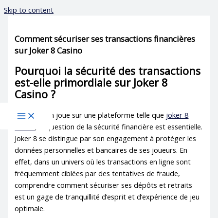
Skip to content
Comment sécuriser ses transactions financières
sur Joker 8 Casino
Pourquoi la sécurité des transactions
est-elle primordiale sur Joker 8
Casino ?
Lorsque l’on joue sur une plateforme telle que
joker 8
casino
, la question de la sécurité financière est essentielle.
Joker 8 se distingue par son engagement à protéger les
données personnelles et bancaires de ses joueurs. En
effet, dans un univers où les transactions en ligne sont
fréquemment ciblées par des tentatives de fraude,
comprendre comment sécuriser ses dépôts et retraits
est un gage de tranquillité d’esprit et d’expérience de jeu
optimale.