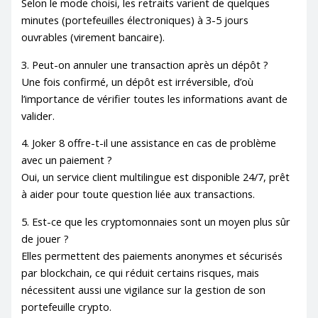
Selon le mode choisi, les retraits varient de quelques
minutes (portefeuilles électroniques) à 3-5 jours
ouvrables (virement bancaire).
3. Peut-on annuler une transaction après un dépôt ?
Une fois confirmé, un dépôt est irréversible, d’où
l’importance de vérifier toutes les informations avant de
valider.
4. Joker 8 offre-t-il une assistance en cas de problème
avec un paiement ?
Oui, un service client multilingue est disponible 24/7, prêt
à aider pour toute question liée aux transactions.
5. Est-ce que les cryptomonnaies sont un moyen plus sûr
de jouer ?
Elles permettent des paiements anonymes et sécurisés
par blockchain, ce qui réduit certains risques, mais
nécessitent aussi une vigilance sur la gestion de son
portefeuille crypto.