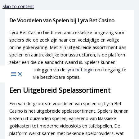
Skip to content
De Voordelen van Spelen bij Lyra Bet Casino
Lyra Bet Casino biedt een aantrekkelijke omgeving voor
spelers die op zoek zijn naar een veelzijdige en veilige
online gokervaring. Met zijn uitgebreide assortiment aan
spellen en aantrekkelijke bonusstructuren, is de platform
zeker een die de aandacht waard is. Spelers kunnen
gemakkelijk inloggen via de
lyra bet login
om toegang te
krijgen tot alle beschikbare opties.
Een Uitgebreid Spelassortiment
Een van de grootste voordelen van spelen bij Lyra Bet
Casino is het uitgebreide spelassortiment. Spelers kunnen
kiezen uit duizenden spellen, variërend van klassieke
gokkasten tot moderne videoslots en tafelspellen. De
platform werkt samen met bekende spelproviders, wat