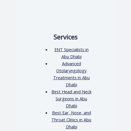
Services
ENT Specialists in
Abu Dhabi
Advanced
Otolaryngology
Treatments in Abu
Dhabi
Best Head and Neck
Surgeons in Abu
Dhabi
Best Ear, Nose, and
Throat Clinics in Abu
Dhabi