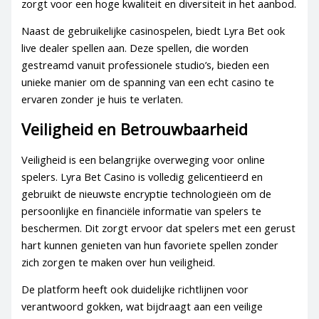
zorgt voor een hoge kwaliteit en diversiteit in het aanbod.
Naast de gebruikelijke casinospelen, biedt Lyra Bet ook
live dealer spellen aan. Deze spellen, die worden
gestreamd vanuit professionele studio’s, bieden een
unieke manier om de spanning van een echt casino te
ervaren zonder je huis te verlaten.
Veiligheid en Betrouwbaarheid
Veiligheid is een belangrijke overweging voor online
spelers. Lyra Bet Casino is volledig gelicentieerd en
gebruikt de nieuwste encryptie technologieën om de
persoonlijke en financiële informatie van spelers te
beschermen. Dit zorgt ervoor dat spelers met een gerust
hart kunnen genieten van hun favoriete spellen zonder
zich zorgen te maken over hun veiligheid.
De platform heeft ook duidelijke richtlijnen voor
verantwoord gokken, wat bijdraagt aan een veilige