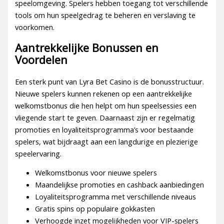
speelomgeving. Spelers hebben toegang tot verschillende
tools om hun speelgedrag te beheren en verslaving te
voorkomen.
Aantrekkelijke Bonussen en
Voordelen
Een sterk punt van Lyra Bet Casino is de bonusstructuur.
Nieuwe spelers kunnen rekenen op een aantrekkelijke
welkomstbonus die hen helpt om hun speelsessies een
vliegende start te geven. Daarnaast zijn er regelmatig
promoties en loyaliteitsprogramma’s voor bestaande
spelers, wat bijdraagt aan een langdurige en plezierige
speelervaring.
Welkomstbonus voor nieuwe spelers
Maandelijkse promoties en cashback aanbiedingen
Loyaliteitsprogramma met verschillende niveaus
Gratis spins op populaire gokkasten
Verhoogde inzet mogelijkheden voor VIP-spelers