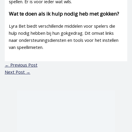
spellen. Er is voor ieder wat wils.
Wat te doen als ik hulp nodig heb met gokken?
Lyra Bet biedt verschillende middelen voor spelers die
hulp nodig hebben bij hun gokgedrag. Dit omvat links
naar ondersteuningsdiensten en tools voor het instellen
van speellimieten.
←
Previous Post
Next Post
→