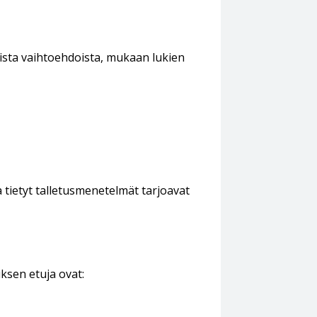
mista vaihtoehdoista, mukaan lukien
a tietyt talletusmenetelmät tarjoavat
uksen etuja ovat: