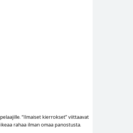
aajille. “Ilmaiset kierrokset” viittaavat
aa oikeaa rahaa ilman omaa panostusta.