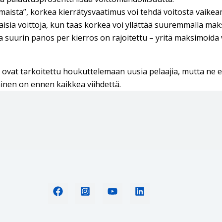
“ilmaista”, korkea kierrätysvaatimus voi tehdä voitosta vaike
tasaisia voittoja, kun taas korkea voi yllättää suuremmalla mak
urin panos per kierros on rajoitettu – yritä maksimoida vo
 ovat tarkoitettu houkuttelemaan uusia pelaajia, mutta ne eiv
minen on ennen kaikkea viihdettä.