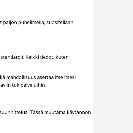
at paljon puhelimella, suositellaan
standardit. Kaikki tiedot, kuten
kä mahdollisuus asettaa itse itsesi
aviin tukipalveluihin.
man suunnittelua. Tässä muutama käytännön