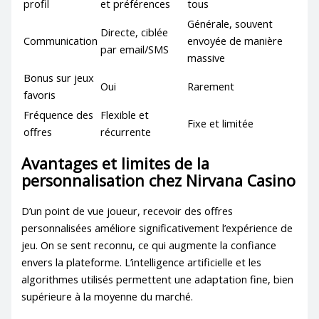
profil
et préférences
tous
Générale, souvent
Directe, ciblée
Communication
envoyée de manière
par email/SMS
massive
Bonus sur jeux
Oui
Rarement
favoris
Fréquence des
Flexible et
Fixe et limitée
offres
récurrente
Avantages et limites de la
personnalisation chez Nirvana Casino
D’un point de vue joueur, recevoir des offres
personnalisées améliore significativement l’expérience de
jeu. On se sent reconnu, ce qui augmente la confiance
envers la plateforme. L’intelligence artificielle et les
algorithmes utilisés permettent une adaptation fine, bien
supérieure à la moyenne du marché.