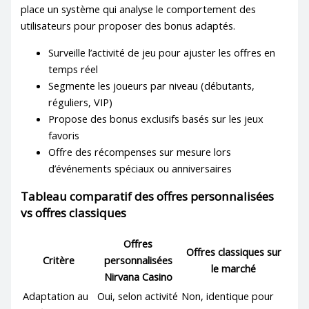
place un système qui analyse le comportement des
utilisateurs pour proposer des bonus adaptés.
Surveille l’activité de jeu pour ajuster les offres en
temps réel
Segmente les joueurs par niveau (débutants,
réguliers, VIP)
Propose des bonus exclusifs basés sur les jeux
favoris
Offre des récompenses sur mesure lors
d’événements spéciaux ou anniversaires
Tableau comparatif des offres personnalisées
vs offres classiques
Offres
Offres classiques sur
Critère
personnalisées
le marché
Nirvana Casino
Adaptation au
Oui, selon activité
Non, identique pour