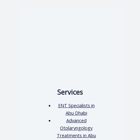
Services
ENT Specialists in
Abu Dhabi
Advanced
Otolaryngology
Treatments in Abu