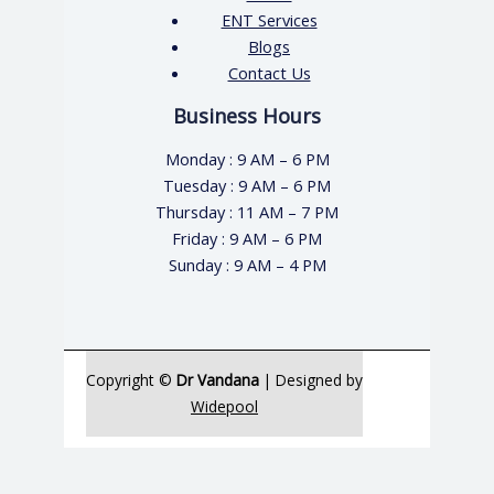
ENT Services
Blogs
Contact Us
Business Hours
Monday : 9 AM – 6 PM
Tuesday : 9 AM – 6 PM
Thursday : 11 AM – 7 PM
Friday : 9 AM – 6 PM
Sunday : 9 AM – 4 PM
Copyright ©
Dr Vandana
| Designed by
Widepool