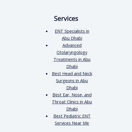
Services
ENT Specialists in
Abu Dhabi
Advanced
Otolaryngology
Treatments in Abu
Dhabi
Best Head and Neck
Surgeons in Abu
Dhabi
Best Ear, Nose, and
Throat Clinics in Abu
Dhabi
Best Pediatric ENT
Services Near Me