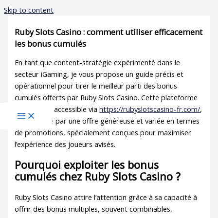
Skip to content
Ruby Slots Casino : comment utiliser efficacement
les bonus cumulés
En tant que content-stratégie expérimenté dans le
secteur iGaming, je vous propose un guide précis et
opérationnel pour tirer le meilleur parti des bonus
cumulés offerts par Ruby Slots Casino. Cette plateforme
dynamique, accessible via
https://rubyslotscasino-fr.com/
,
se distingue par une offre généreuse et variée en termes
de promotions, spécialement conçues pour maximiser
l’expérience des joueurs avisés.
Pourquoi exploiter les bonus
cumulés chez Ruby Slots Casino ?
Ruby Slots Casino attire l’attention grâce à sa capacité à
offrir des bonus multiples, souvent combinables,