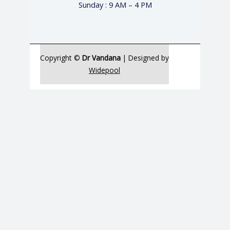
Sunday : 9 AM – 4 PM
Copyright ©
Dr Vandana
| Designed by
Widepool