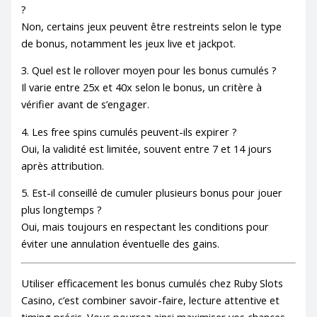
?
Non, certains jeux peuvent être restreints selon le type
de bonus, notamment les jeux live et jackpot.
3. Quel est le rollover moyen pour les bonus cumulés ?
Il varie entre 25x et 40x selon le bonus, un critère à
vérifier avant de s’engager.
4. Les free spins cumulés peuvent-ils expirer ?
Oui, la validité est limitée, souvent entre 7 et 14 jours
après attribution.
5. Est-il conseillé de cumuler plusieurs bonus pour jouer
plus longtemps ?
Oui, mais toujours en respectant les conditions pour
éviter une annulation éventuelle des gains.
Utiliser efficacement les bonus cumulés chez Ruby Slots
Casino, c’est combiner savoir-faire, lecture attentive et
timing précis. Vous pourrez ainsi maximiser vos chances