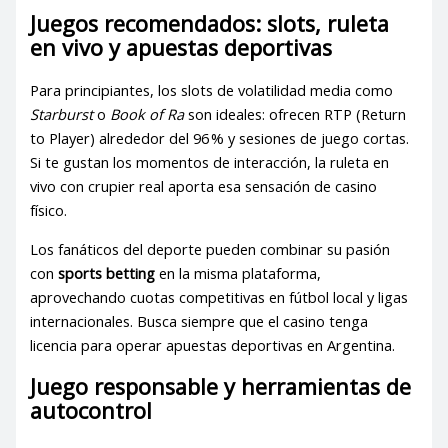
Juegos recomendados: slots, ruleta
en vivo y apuestas deportivas
Para principiantes, los slots de volatilidad media como
Starburst
o
Book of Ra
son ideales: ofrecen RTP (Return
to Player) alrededor del 96 % y sesiones de juego cortas.
Si te gustan los momentos de interacción, la ruleta en
vivo con crupier real aporta esa sensación de casino
físico.
Los fanáticos del deporte pueden combinar su pasión
con
sports betting
en la misma plataforma,
aprovechando cuotas competitivas en fútbol local y ligas
internacionales. Busca siempre que el casino tenga
licencia para operar apuestas deportivas en Argentina.
Juego responsable y herramientas de
autocontrol