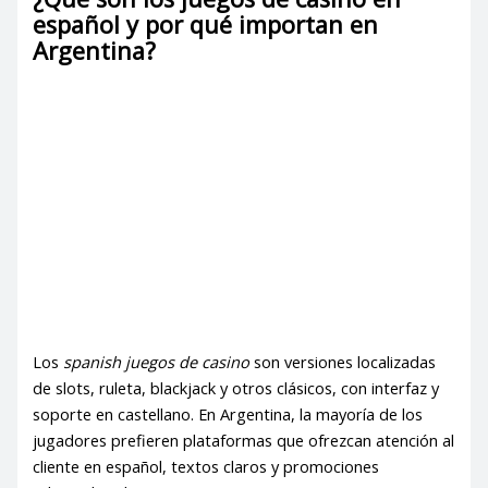
español y por qué importan en
Argentina?
Los
spanish juegos de casino
son versiones localizadas
de slots, ruleta, blackjack y otros clásicos, con interfaz y
soporte en castellano. En Argentina, la mayoría de los
jugadores prefieren plataformas que ofrezcan atención al
cliente en español, textos claros y promociones